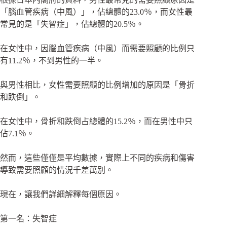
「腦血管疾病（中風）」，佔總體的23.0％，而女性最
常見的是「失智症」，佔總體的20.5％。
在女性中，因腦血管疾病（中風）而需要照顧的比例只
有11.2％，不到男性的一半。
與男性相比，女性需要照顧的比例增加的原因是「骨折
和跌倒」。
在女性中，骨折和跌倒占總體的15.2％，而在男性中只
佔7.1％。
然而，這些僅僅是平均數據，實際上不同的疾病和傷害
導致需要照顧的情況千差萬別。
現在，讓我們詳細解釋每個原因。
第一名：失智症