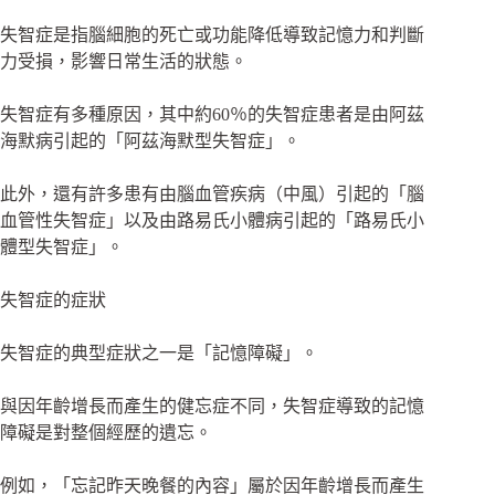
失智症是指腦細胞的死亡或功能降低導致記憶力和判斷
力受損，影響日常生活的狀態。
失智症有多種原因，其中約60％的失智症患者是由阿茲
海默病引起的「阿茲海默型失智症」。
此外，還有許多患有由腦血管疾病（中風）引起的「腦
血管性失智症」以及由路易氏小體病引起的「路易氏小
體型失智症」。
失智症的症狀
失智症的典型症狀之一是「記憶障礙」。
與因年齡增長而產生的健忘症不同，失智症導致的記憶
障礙是對整個經歷的遺忘。
例如，「忘記昨天晚餐的內容」屬於因年齡增長而產生