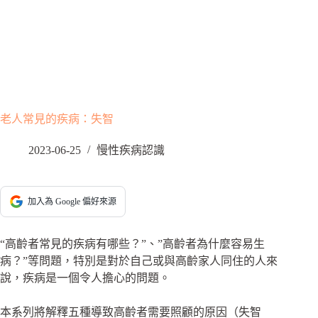
老人常見的疾病：失智
2023-06-25
慢性疾病認識
加入為 Google 偏好來源
“高齡者常見的疾病有哪些？”、”高齡者為什麼容易生
病？”等問題，特別是對於自己或與高齡家人同住的人來
說，疾病是一個令人擔心的問題。
本系列將解釋五種導致高齡者需要照顧的原因（失智