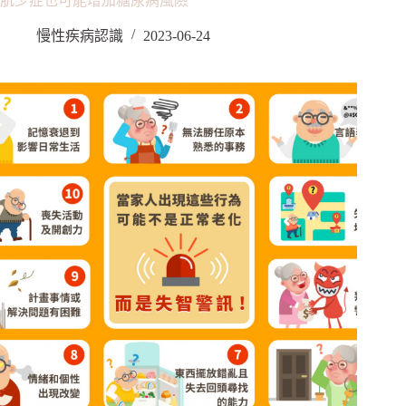
肌少症也可能增加糖尿病風險
慢性疾病認識
2023-06-24