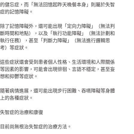
的健忘症，而「無法回憶起昨天晚餐本身」則屬於失智
症的記憶障礙。
除了記憶障礙外，還可能出現「定向力障礙」（無法判
斷時間和地點），以及「執行功能障礙」（無法計劃和
執行任務），甚至「判斷力障礙」（無法進行邏輯思
考）等症狀。
這些症狀還會受到患者個人性格、生活環境和人際關係
等因素的影響，可能會出現徘徊、言語不穩定，甚至妄
想和抑鬱等症狀。
隨著病情進展，還可能出現步行困難、吞嚥障礙等身體
上的各種症狀。
失智症的治療和康復
目前尚無根治失智症的治療方法。