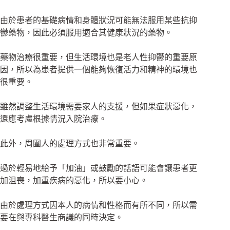
由於患者的基礎病情和身體狀況可能無法服用某些抗抑
鬱藥物，因此必須服用適合其健康狀況的藥物。
藥物治療很重要，但生活環境也是老人性抑鬱的重要原
因，所以為患者提供一個能夠恢復活力和精神的環境也
很重要。
雖然調整生活環境需要家人的支援，但如果症狀惡化，
還應考慮根據情況入院治療。
此外，周圍人的處理方式也非常重要。
過於輕易地給予「加油」或鼓勵的話語可能會讓患者更
加沮喪，加重疾病的惡化，所以要小心。
由於處理方式因本人的病情和性格而有所不同，所以需
要在與專科醫生商議的同時決定。