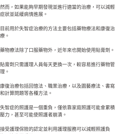
然而，如果能夠早期發現並進行適當的治療，可以減輕
症狀並延緩病情進展。
目前用於失智症治療的方法主要包括藥物療法和康復治
療。
藥物療法除了口服藥物外，近年來也開始使用貼膏劑。
貼膏劑只需護理人員每天更換一次，較容易進行藥物管
理。
康復治療包括回憶法、職業治療，以及園藝療法、書寫
和計算問題等各種方法。
失智症的照護是一個重負，僅依靠家庭照護可能會累積
壓力，甚至可能使照護者崩潰。
接受護理保險的認定並利用護理服務可以減輕照護負