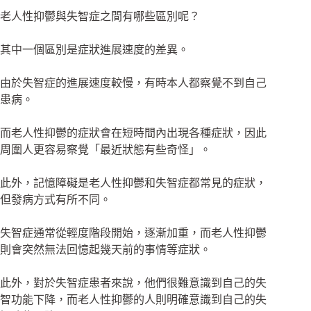
老人性抑鬱與失智症之間有哪些區別呢？
其中一個區別是症狀進展速度的差異。
由於失智症的進展速度較慢，有時本人都察覺不到自己
患病。
而老人性抑鬱的症狀會在短時間內出現各種症狀，因此
周圍人更容易察覺「最近狀態有些奇怪」。
此外，記憶障礙是老人性抑鬱和失智症都常見的症狀，
但發病方式有所不同。
失智症通常從輕度階段開始，逐漸加重，而老人性抑鬱
則會突然無法回憶起幾天前的事情等症狀。
此外，對於失智症患者來說，他們很難意識到自己的失
智功能下降，而老人性抑鬱的人則明確意識到自己的失