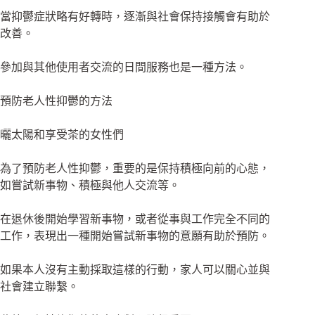
當抑鬱症狀略有好轉時，逐漸與社會保持接觸會有助於
改善。
參加與其他使用者交流的日間服務也是一種方法。
預防老人性抑鬱的方法
曬太陽和享受茶的女性們
為了預防老人性抑鬱，重要的是保持積極向前的心態，
如嘗試新事物、積極與他人交流等。
在退休後開始學習新事物，或者從事與工作完全不同的
工作，表現出一種開始嘗試新事物的意願有助於預防。
如果本人沒有主動採取這樣的行動，家人可以關心並與
社會建立聯繫。