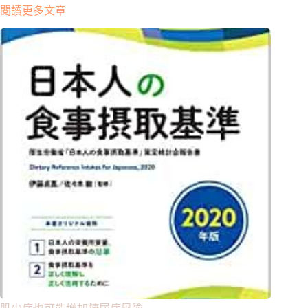
閱讀更多文章