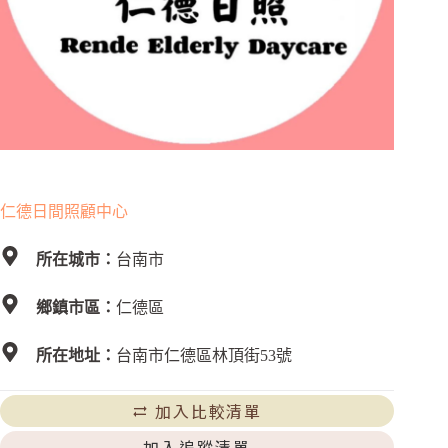
仁德日間照顧中心
所在城市：
台南市
鄉鎮市區：
仁德區
所在地址：
台南市仁德區林頂街53號
加入比較清單
加入追蹤清單