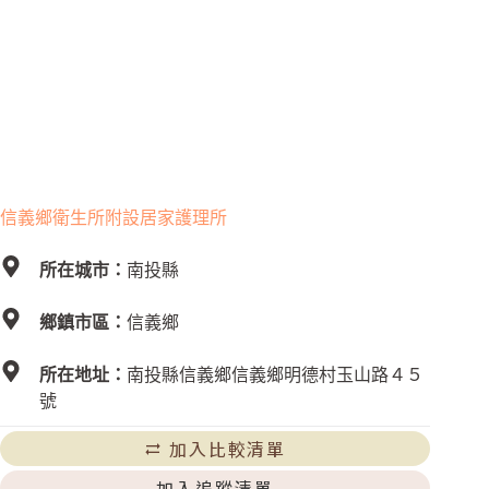
信義鄉衛生所附設居家護理所
所在城市：
南投縣
鄉鎮市區：
信義鄉
所在地址：
南投縣信義鄉信義鄉明德村玉山路４５
號
加入比較清單
加入追蹤清單