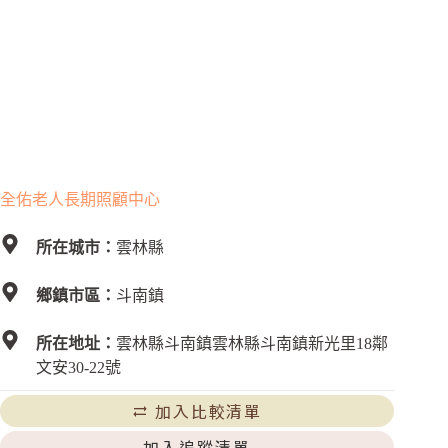
全佑老人長期照顧中心
所在城市：
雲林縣
鄉鎮市區：
斗南鎮
所在地址：
雲林縣斗南鎮雲林縣斗南鎮新光里18鄰
文安30-22號
加入比較清單
加入追蹤清單