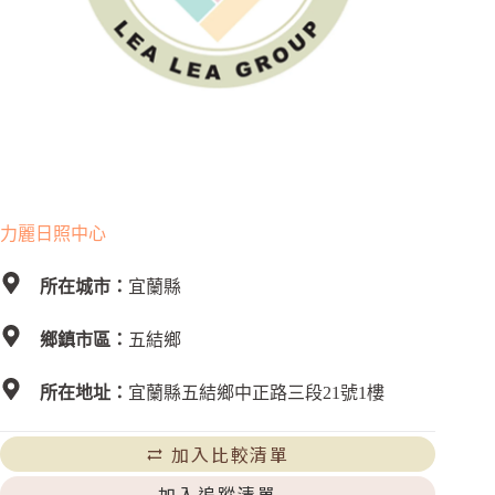
力麗日照中心
所在城市：
宜蘭縣
鄉鎮市區：
五結鄉
所在地址：
宜蘭縣五結鄉中正路三段21號1樓
加入比較清單
加入追蹤清單