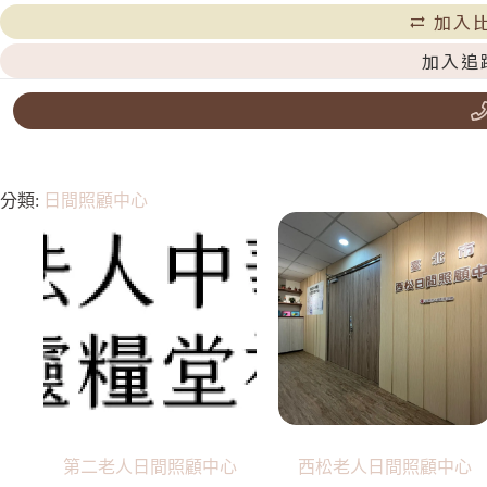
加入
加入追
分類:
日間照顧中心
第二老人日間照顧中心
西松老人日間照顧中心