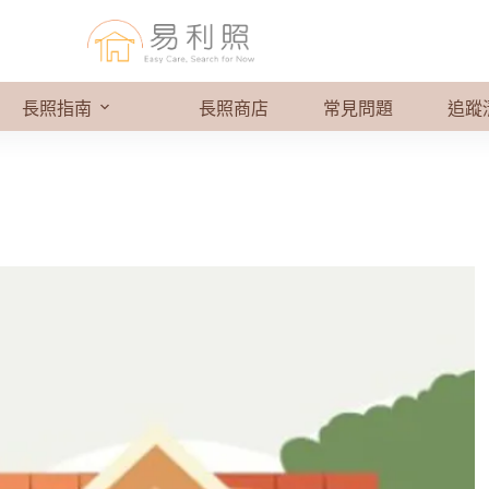
長照指南
長照商店
常見問題
追蹤