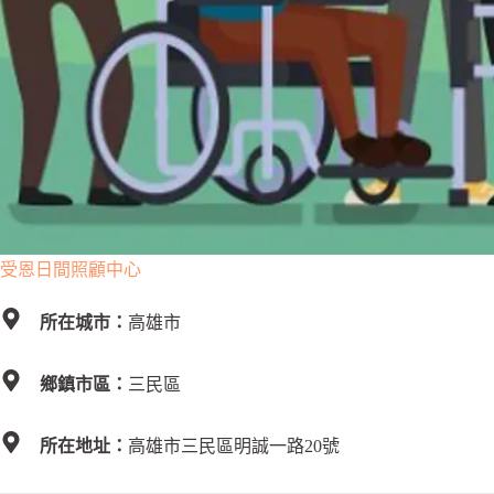
受恩日間照顧中心
所在城市：
高雄市
鄉鎮市區：
三民區
所在地址：
高雄市三民區明誠一路20號