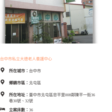
台中市私立大德老人養護中心
所在城市：
台中市
鄉鎮市區：
北屯區
所在地址：
臺中市北屯區忠平里008鄰陳平一街36
巷30號、32號
立案床數：
36