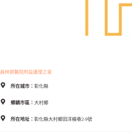
員林郭醫院附設護理之家
所在城市：
彰化縣
鄉鎮市區：
大村鄉
所在地址：
彰化縣大村鄉田洋橫巷2-9號