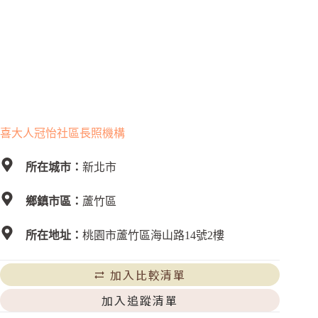
喜大人冠怡社區長照機構
所在城市：
新北市
鄉鎮市區：
蘆竹區
所在地址：
桃園市蘆竹區海山路14號2樓
加入比較清單
加入追蹤清單