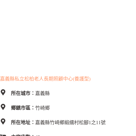
嘉義縣私立松柏老人長期照顧中心(養護型)
所在城市：
嘉義縣
鄉鎮市區：
竹崎鄉
所在地址：
嘉義縣竹崎鄉緞繻村松腳1之11號