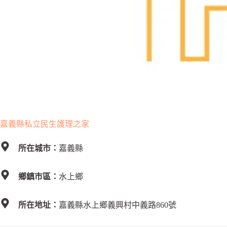
嘉義縣私立民生護理之家
所在城市：
嘉義縣
鄉鎮市區：
水上鄉
所在地址：
嘉義縣水上鄉義興村中義路860號