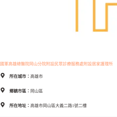
國軍高雄總醫院岡山分院附設民眾診療服務處附設居家護理所
所在城市：
高雄市
鄉鎮市區：
岡山區
所在地址：
高雄市岡山區大義二路1號二樓