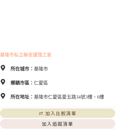
基隆市私立聯安護理之家
所在城市：
基隆市
鄉鎮市區：
仁愛區
所在地址：
基隆市仁愛區愛五路34號3樓、6樓
加入比較清單
加入追蹤清單