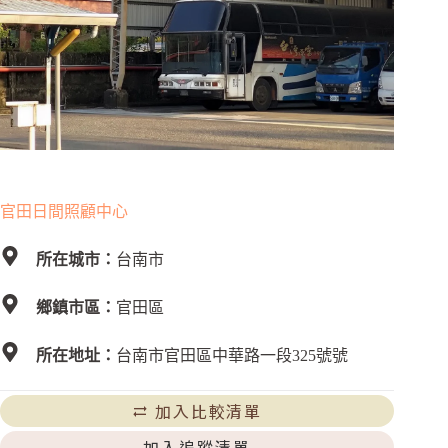
官田日間照顧中心
所在城市：
台南市
鄉鎮市區：
官田區
所在地址：
台南市官田區中華路一段325號號
加入比較清單
加入追蹤清單