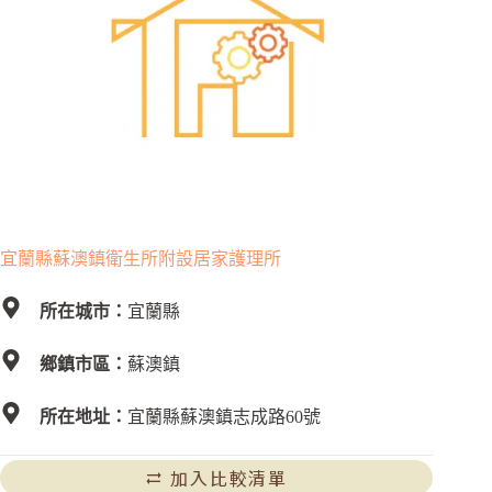
宜蘭縣蘇澳鎮衛生所附設居家護理所
所在城市：
宜蘭縣
鄉鎮市區：
蘇澳鎮
所在地址：
宜蘭縣蘇澳鎮志成路60號
加入比較清單