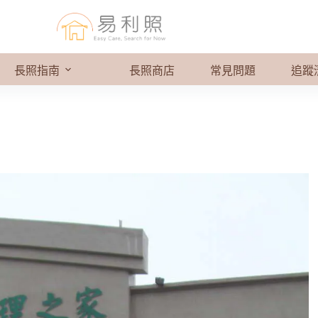
長照指南
長照商店
常見問題
追蹤