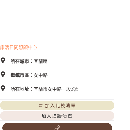
康活日間照顧中心
所在城市：
宜蘭縣
鄉鎮市區：
女中路
所在地址：
宜蘭市女中路一段2號
加入比較清單
加入追蹤清單