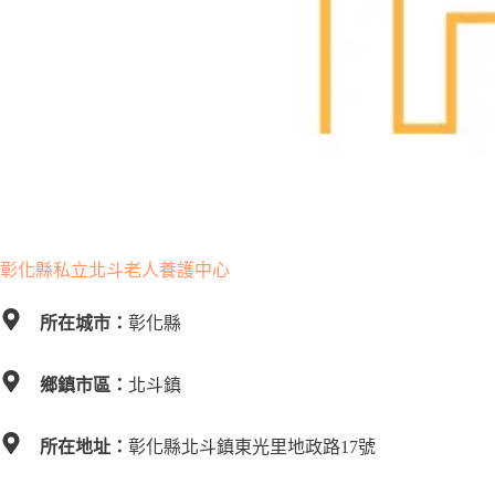
彰化縣私立北斗老人養護中心
所在城市：
彰化縣
鄉鎮市區：
北斗鎮
所在地址：
彰化縣北斗鎮東光里地政路17號