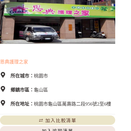
恩典護理之家
所在城市：
桃園市
鄉鎮市區：
龜山區
所在地址：
桃園市龜山區萬壽路二段956號2至6樓
加入比較清單
加入追蹤清單