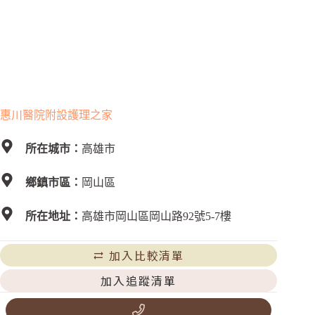
惠川醫院附設護理之家
所在城市：
高雄市
鄉鎮市區：
岡山區
所在地址：
高雄市岡山區岡山路92號5-7樓
加入比較清單
加入追蹤清單