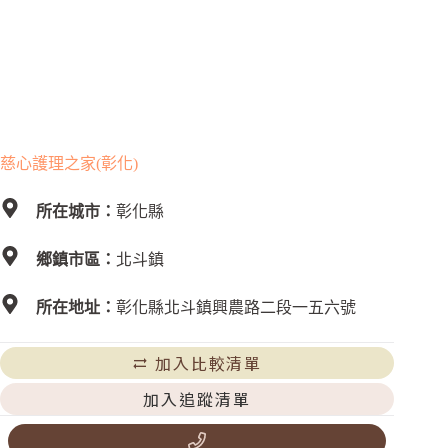
慈心護理之家(彰化)
所在城市：
彰化縣
鄉鎮市區：
北斗鎮
所在地址：
彰化縣北斗鎮興農路二段一五六號
加入比較清單
加入追蹤清單