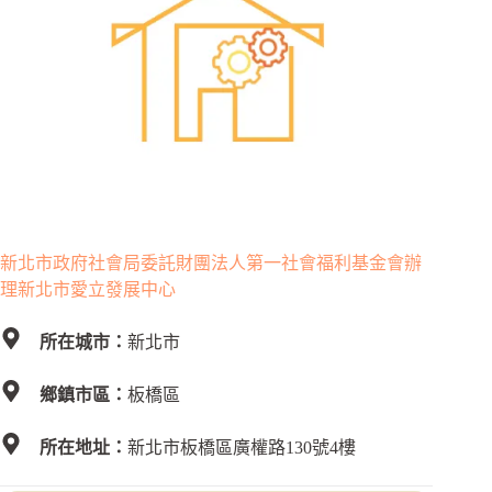
新北市政府社會局委託財團法人第一社會福利基金會辦
理新北市愛立發展中心
所在城市：
新北市
鄉鎮市區：
板橋區
所在地址：
新北市板橋區廣權路130號4樓