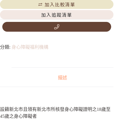
加入比較清單
加入追蹤清單
分類:
身心障礙福利機構
描述
設籍新北市且領有新北市所核發身心障礙證明之18歲至
45歲之身心障礙者