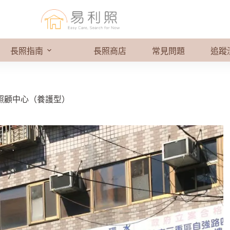
長照指南
長照商店
常見問題
追蹤
照顧中心（養護型）