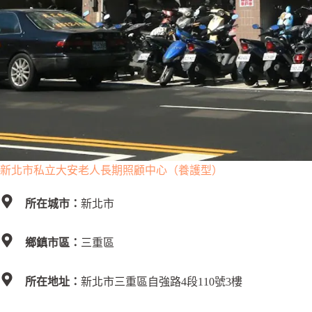
新北市私立大安老人長期照顧中心（養護型）
所在城市：
新北市
鄉鎮市區：
三重區
所在地址：
新北市三重區自強路4段110號3樓