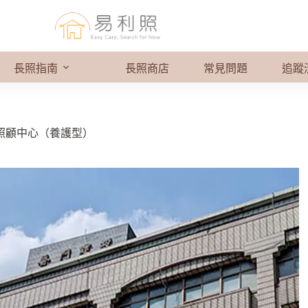
長照指南
長照商店
常見問題
追蹤
照顧中心（養護型）