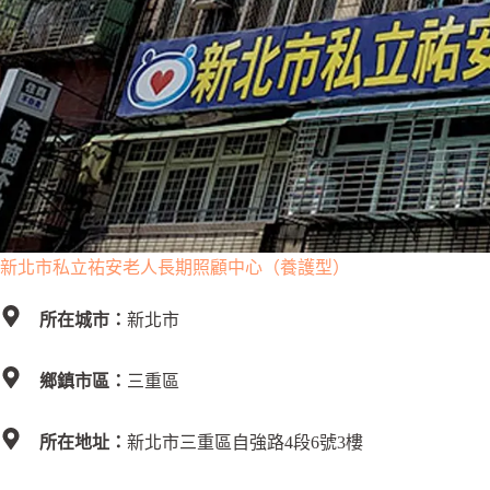
新北市私立祐安老人長期照顧中心（養護型）
所在城市：
新北市
鄉鎮市區：
三重區
所在地址：
新北市三重區自強路4段6號3樓