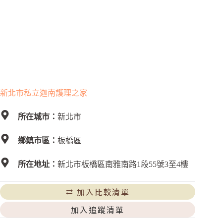
新北市私立迦南護理之家
所在城市：
新北市
鄉鎮市區：
板橋區
所在地址：
新北市板橋區南雅南路1段55號3至4樓
加入比較清單
加入追蹤清單