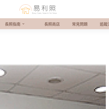
長照指南
長照商店
常見問題
追蹤