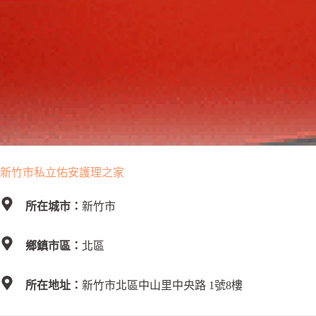
新竹市私立佑安護理之家
所在城市：
新竹市
鄉鎮市區：
北區
所在地址：
新竹市北區中山里中央路 1號8樓