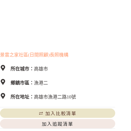
景雲之家社區(日間照顧)長照機構
所在城市：
高雄市
鄉鎮市區：
漁港二
所在地址：
高雄市漁港二路10號
加入比較清單
加入追蹤清單