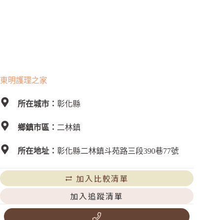
東明護理之家
所在城市：
彰化縣
鄉鎮市區：
二林鎮
所在地址：
彰化縣二林鎮斗苑路三段390巷77號
加入比較清單
加入追蹤清單