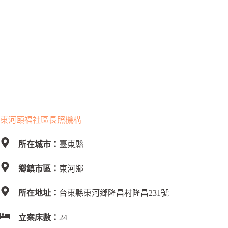
東河頤福社區長照機構
所在城市：
臺東縣
鄉鎮市區：
東河鄉
所在地址：
台東縣東河鄉隆昌村隆昌231號
立案床數：
24