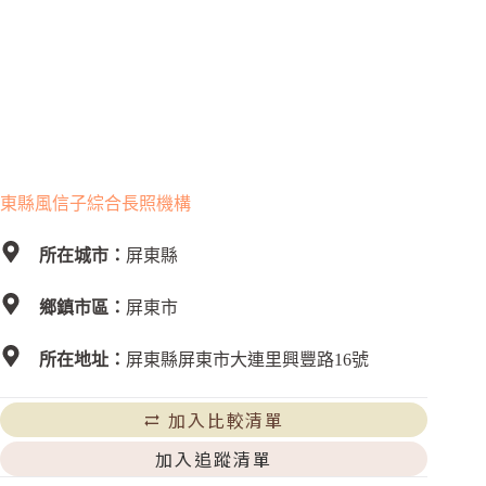
東縣風信子綜合長照機構
所在城市：
屏東縣
鄉鎮市區：
屏東市
所在地址：
屏東縣屏東市大連里興豐路16號
加入比較清單
加入追蹤清單