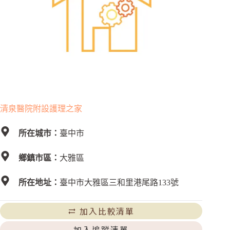
清泉醫院附設護理之家
所在城市：
臺中市
鄉鎮市區：
大雅區
所在地址：
臺中市大雅區三和里港尾路133號
加入比較清單
加入追蹤清單