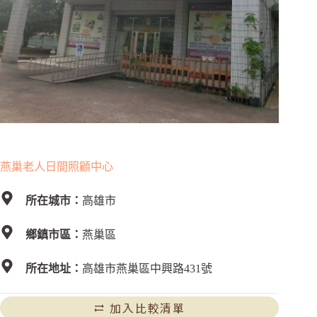
燕巢老人日間照顧中心
所在城市：
高雄市
鄉鎮市區：
燕巢區
所在地址：
高雄市燕巢區中興路431號
加入比較清單