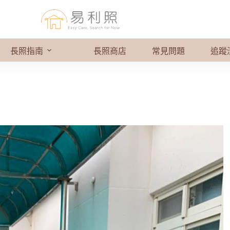
長照指南
長照商店
常見問題
追蹤