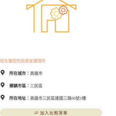
祐生醫院附設居家護理所
所在城市：
高雄市
鄉鎮市區：
三民區
所在地址：
高雄市三民區建國三路60號1樓
加入比較清單