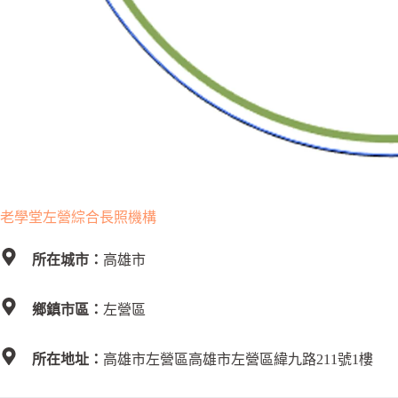
老學堂左營綜合長照機構
所在城市：
高雄市
鄉鎮市區：
左營區
所在地址：
高雄市左營區高雄市左營區緯九路211號1樓