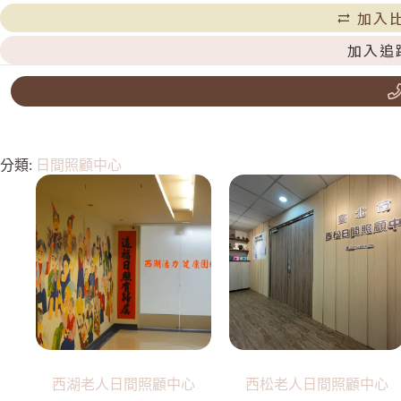
加入
加入追
分類:
日間照顧中心
西湖老人日間照顧中心
西松老人日間照顧中心