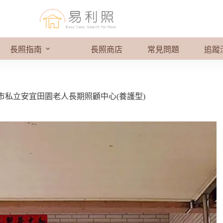
長照指南
長照商店
常見問題
追蹤
市私立安宜田園老人長期照顧中心(養護型)