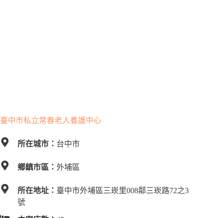
臺中市私立常春老人養護中心
所在城市：
台中市
鄉鎮市區：
外埔區
所在地址：
臺中市外埔區三崁里008鄰三崁路72之3
號