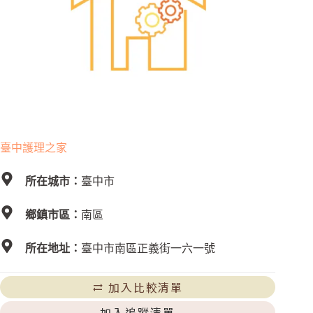
臺中護理之家
所在城市：
臺中市
鄉鎮市區：
南區
所在地址：
臺中市南區正義街一六一號
加入比較清單
加入追蹤清單