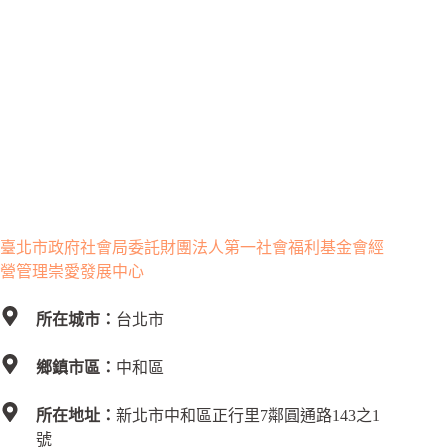
臺北市政府社會局委託財團法人第一社會福利基金會經
營管理崇愛發展中心
所在城市：
台北市
鄉鎮市區：
中和區
所在地址：
新北市中和區正行里7鄰圓通路143之1
號