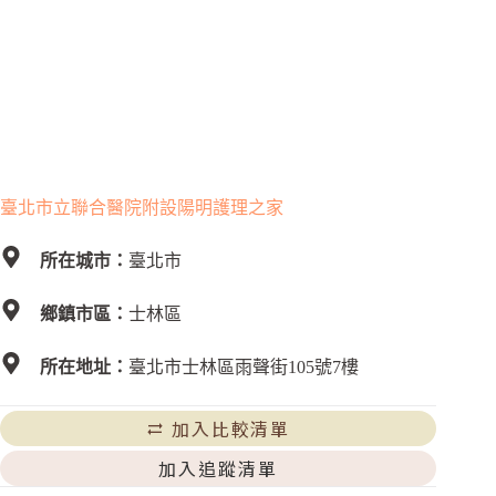
臺北市立聯合醫院附設陽明護理之家
所在城市：
臺北市
鄉鎮市區：
士林區
所在地址：
臺北市士林區雨聲街105號7樓
加入比較清單
加入追蹤清單