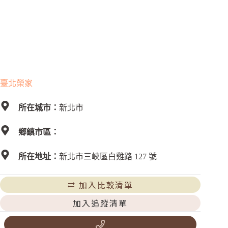
臺北榮家
所在城市：
新北市
鄉鎮市區：
所在地址：
新北市三峽區白雞路 127 號
加入比較清單
加入追蹤清單