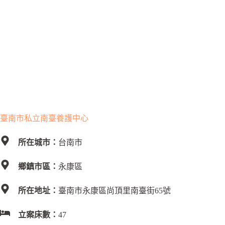
臺南市私立南臺養護中心
所在城市：
台南市
鄉鎮市區：
永康區
所在地址：
臺南市永康區尚頂里南臺街65號
立案床數：
47