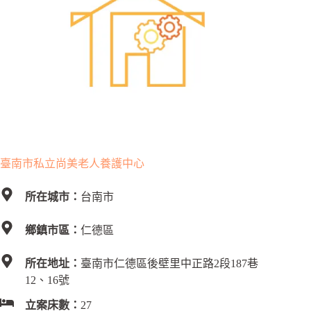
臺南市私立尚美老人養護中心
所在城市：
台南市
鄉鎮市區：
仁德區
所在地址：
臺南市仁德區後壁里中正路2段187巷
12、16號
立案床數：
27