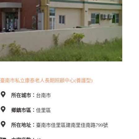
臺南市私立康泰老人長期照顧中心(養護型)
所在城市：
台南市
鄉鎮市區：
佳里區
所在地址：
臺南市佳里區建南里佳南路799號