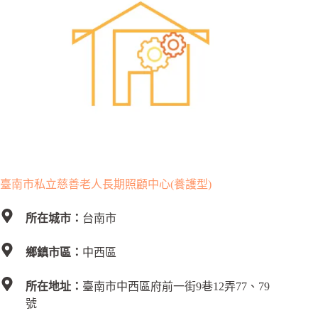
臺南市私立慈善老人長期照顧中心(養護型)
所在城市：
台南市
鄉鎮市區：
中西區
所在地址：
臺南市中西區府前一街9巷12弄77、79
號