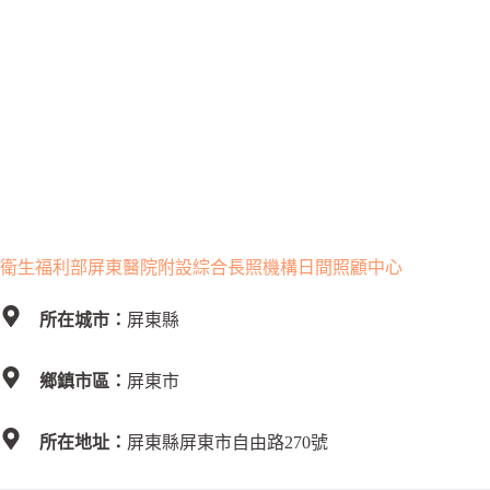
衛生福利部屏東醫院附設綜合長照機構日間照顧中心
所在城市：
屏東縣
鄉鎮市區：
屏東市
所在地址：
屏東縣屏東市自由路270號