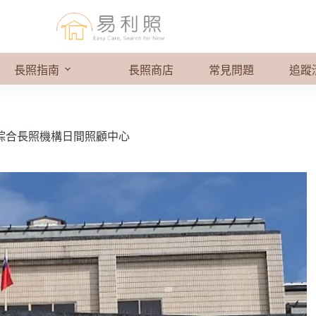
長照指南
長照商店
常見問題
追蹤
綜合長照機構日間照顧中心