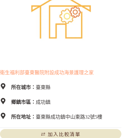
衛生福利部臺東醫院附設成功海景護理之家
所在城市：
臺東縣
鄉鎮市區：
成功鎮
所在地址：
臺東縣成功鎮中山東路32號5樓
加入比較清單