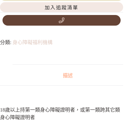
加入追蹤清單
分類:
身心障礙福利機構
描述
18歲以上持第一類身心障礙證明者，或第一類跨其它類
身心障礙證明者