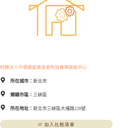
財團法人中華啟能基金會附設春暉啟能中心
所在城市：
新北市
鄉鎮市區：
三峽區
所在地址：
新北市三峽區大埔路220號
加入比較清單