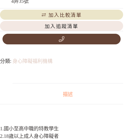
4弄35號
加入比較清單
加入追蹤清單
分類:
身心障礙福利機構
描述
1.國小至高中職的特教學生
2.18歲以上成人身心障礙者