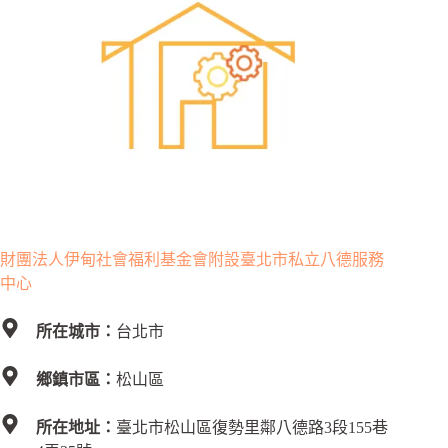
財團法人伊甸社會福利基金會附設臺北市私立八德服務
中心
所在城市：
台北市
鄉鎮市區：
松山區
所在地址：
臺北市松山區復勢里鄰八德路3段155巷