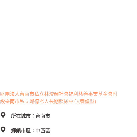
財團法人台南市私立林澄輝社會福利慈善事業基金會附
設臺南市私立璐德老人長期照顧中心(養護型)
所在城市：
台南市
鄉鎮市區：
中西區